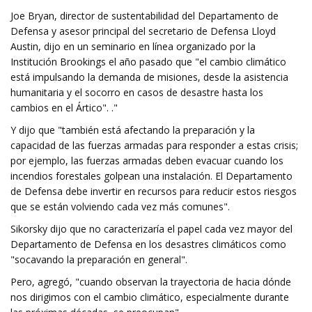
Joe Bryan, director de sustentabilidad del Departamento de
Defensa y asesor principal del secretario de Defensa Lloyd
Austin, dijo en un seminario en línea organizado por la
Institución Brookings el año pasado que "el cambio climático
está impulsando la demanda de misiones, desde la asistencia
humanitaria y el socorro en casos de desastre hasta los
cambios en el Ártico". ."
Y dijo que "también está afectando la preparación y la
capacidad de las fuerzas armadas para responder a estas crisis;
por ejemplo, las fuerzas armadas deben evacuar cuando los
incendios forestales golpean una instalación. El Departamento
de Defensa debe invertir en recursos para reducir estos riesgos
que se están volviendo cada vez más comunes".
Sikorsky dijo que no caracterizaría el papel cada vez mayor del
Departamento de Defensa en los desastres climáticos como
"socavando la preparación en general".
Pero, agregó, "cuando observan la trayectoria de hacia dónde
nos dirigimos con el cambio climático, especialmente durante