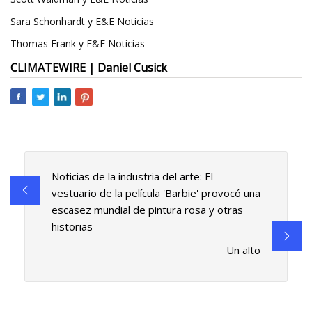
Sara Schonhardt y E&E Noticias
Thomas Frank y E&E Noticias
CLIMATEWIRE | Daniel Cusick
Noticias de la industria del arte: El
vestuario de la película 'Barbie' provocó una
escasez mundial de pintura rosa y otras
historias
Un alto