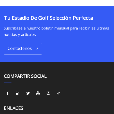
Tu Estadio De Golf Selección Perfecta
Suscríbase a nuestro boletín mensual para recibir las últimas
noticias y artículos
Contáctenos
COMPARTIR SOCIAL
ENLACES