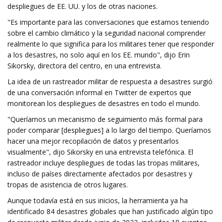
despliegues de EE. UU. y los de otras naciones.
"Es importante para las conversaciones que estamos teniendo
sobre el cambio climático y la seguridad nacional comprender
realmente lo que significa para los militares tener que responder
a los desastres, no solo aquí en los EE. mundo", dijo Erin
Sikorsky, directora del centro, en una entrevista.
La idea de un rastreador militar de respuesta a desastres surgió
de una conversación informal en Twitter de expertos que
monitorean los despliegues de desastres en todo el mundo.
"Queríamos un mecanismo de seguimiento más formal para
poder comparar [despliegues] a lo largo del tiempo. Queríamos
hacer una mejor recopilación de datos y presentarlos
visualmente", dijo Sikorsky en una entrevista telefónica. El
rastreador incluye despliegues de todas las tropas militares,
incluso de países directamente afectados por desastres y
tropas de asistencia de otros lugares.
Aunque todavía está en sus inicios, la herramienta ya ha
identificado 84 desastres globales que han justificado algún tipo