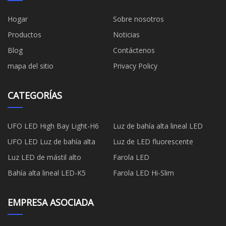
Hogar
Sobre nosotros
Productos
Noticias
Blog
Contáctenos
mapa del sitio
Privacy Policy
CATEGORÍAS
UFO LED High Bay Light-H6
Luz de bahía alta lineal LED
UFO LED Luz de bahía alta
Luz de LED fluorescente
Luz LED de mástil alto
Farola LED
Bahía alta lineal LED-K5
Farola LED Hi-Slim
EMPRESA ASOCIADA