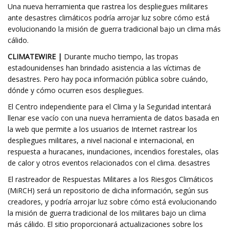
Una nueva herramienta que rastrea los despliegues militares
ante desastres climáticos podría arrojar luz sobre cómo está
evolucionando la misión de guerra tradicional bajo un clima más
cálido.
CLIMATEWIRE |
Durante mucho tiempo, las tropas
estadounidenses han brindado asistencia a las víctimas de
desastres. Pero hay poca información pública sobre cuándo,
dónde y cómo ocurren esos despliegues.
El Centro independiente para el Clima y la Seguridad intentará
llenar ese vacío con una nueva herramienta de datos basada en
la web que permite a los usuarios de Internet rastrear los
despliegues militares, a nivel nacional e internacional, en
respuesta a huracanes, inundaciones, incendios forestales, olas
de calor y otros eventos relacionados con el clima. desastres
El rastreador de Respuestas Militares a los Riesgos Climáticos
(MiRCH) será un repositorio de dicha información, según sus
creadores, y podría arrojar luz sobre cómo está evolucionando
la misión de guerra tradicional de los militares bajo un clima
más cálido. El sitio proporcionará actualizaciones sobre los